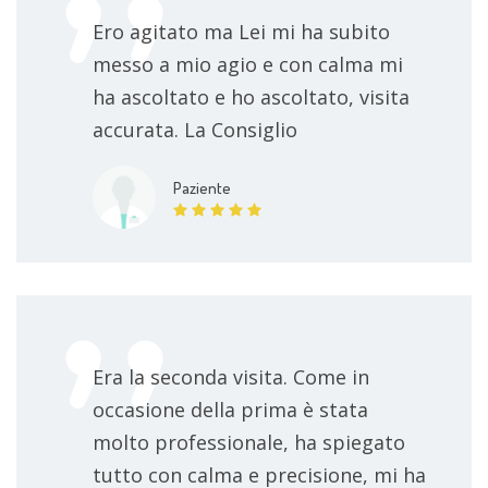
Ero agitato ma Lei mi ha subito
messo a mio agio e con calma mi
ha ascoltato e ho ascoltato, visita
accurata. La Consiglio
Paziente
Era la seconda visita. Come in
occasione della prima è stata
molto professionale, ha spiegato
tutto con calma e precisione, mi ha