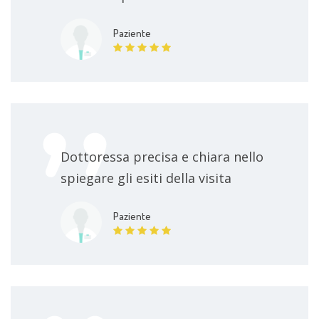
Paziente
Dottoressa precisa e chiara nello
spiegare gli esiti della visita
Paziente