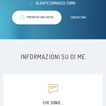
OLGIATE COMASCO, COMO
PRENOTA UNA VISITA
CONTATTAMI
INFORMAZIONI SU DI ME
CHI SONO...