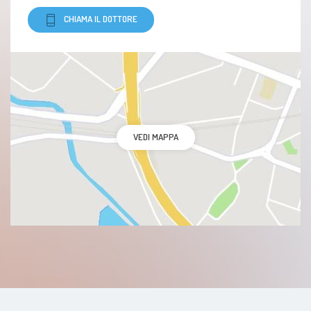
CHIAMA IL DOTTORE
VEDI MAPPA