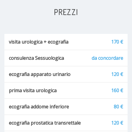
PREZZI
visita urologica + ecografia
170 €
consulenza Sessuologica
da concordare
ecografia apparato urinario
120 €
prima visita urologica
160 €
ecografia addome inferiore
80 €
ecografia prostatica transrettale
120 €