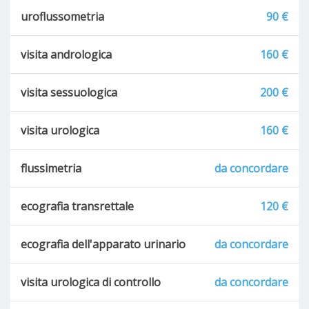
uroflussometria
90 €
visita andrologica
160 €
visita sessuologica
200 €
visita urologica
160 €
flussimetria
da concordare
ecografia transrettale
120 €
ecografia dell'apparato urinario
da concordare
visita urologica di controllo
da concordare