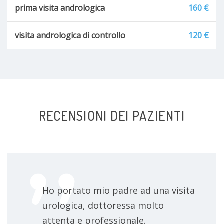
prima visita andrologica
160 €
visita andrologica di controllo
120 €
RECENSIONI DEI PAZIENTI
Ho portato mio padre ad una visita
urologica, dottoressa molto
attenta e professionale.