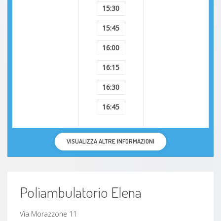
15:30
15:45
16:00
16:15
16:30
16:45
VISUALIZZA ALTRE INFORMAZIONI
Poliambulatorio Elena
Via Morazzone 11