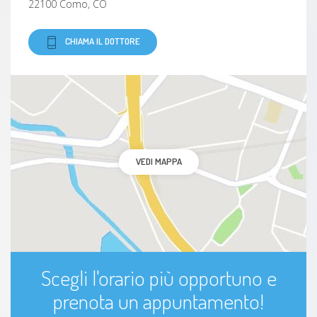
22100 Como, CO
CHIAMA IL DOTTORE
VEDI MAPPA
Scegli l'orario più opportuno e
prenota un appuntamento!